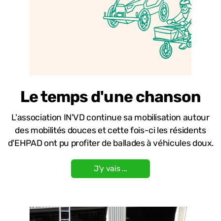
Le temps d'une chanson
L'association IN'VD continue sa mobilisation autour
des mobilités douces et cette fois-ci les résidents
d'EHPAD ont pu profiter de ballades à véhicules doux.
J'y vais ...