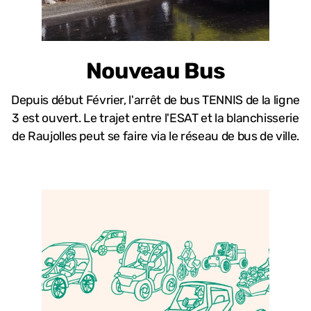
Nouveau Bus
Depuis début Février, l'arrêt de bus TENNIS de la ligne
3 est ouvert. Le trajet entre l'ESAT et la blanchisserie
de Raujolles peut se faire via le réseau de bus de ville.