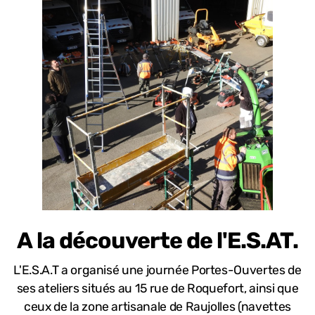
A la découverte de l'E.S.AT.
L'E.S.A.T a organisé une journée Portes-Ouvertes de
ses ateliers situés au 15 rue de Roquefort, ainsi que
ceux de la zone artisanale de Raujolles (navettes