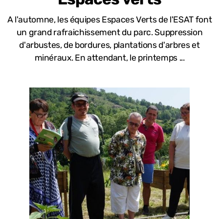
A l'automne, les équipes Espaces Verts de l'ESAT font
un grand rafraichissement du parc. Suppression
d'arbustes, de bordures, plantations d'arbres et
minéraux. En attendant, le printemps ...