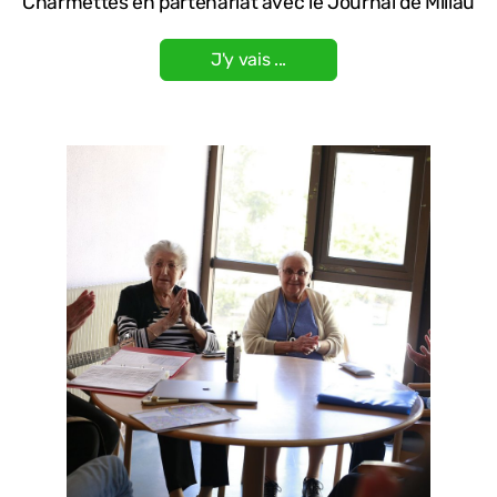
Charmettes en partenariat avec le Journal de Millau
J'y vais ...