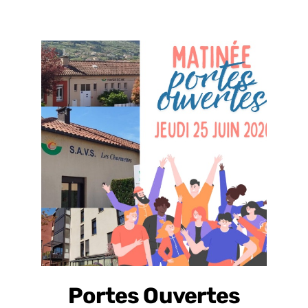
Portes Ouvertes