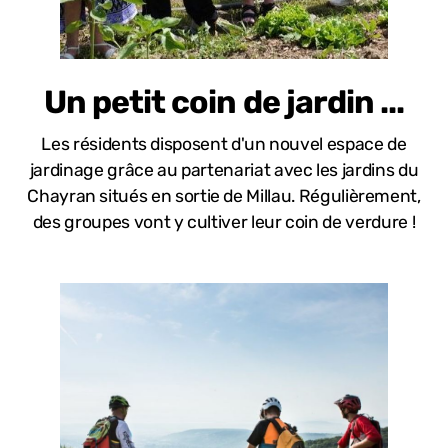
Un petit coin de jardin ...
Les résidents disposent d'un nouvel espace de
jardinage grâce au partenariat avec les jardins du
Chayran situés en sortie de Millau. Régulièrement,
des groupes vont y cultiver leur coin de verdure !