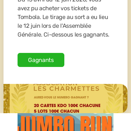
avez pu acheter vos tickets de
Tombola. Le tirage au sort a eu lieu
le 12 juin lors de l'Assemblée
Générale. Ci-dessous les gagnants.
Gagnants