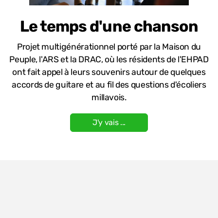
Le temps d'une chanson
Projet multigénérationnel porté par la Maison du
Peuple, l'ARS et la DRAC, où les résidents de l'EHPAD
ont fait appel à leurs souvenirs autour de quelques
accords de guitare et au fil des questions d'écoliers
millavois.
J'y vais ...