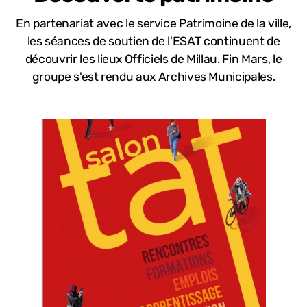
En partenariat avec le service Patrimoine de la ville,
les séances de soutien de l'ESAT continuent de
découvrir les lieux Officiels de Millau. Fin Mars, le
groupe s'est rendu aux Archives Municipales.