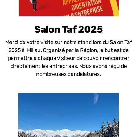
Salon Taf 2025
Merci de votre visite sur notre stand lors du Salon Taf
2025 à Millau. Organisé par la Région, le but est de
permettre à chaque visiteur de pouvoir rencontrer
directement les entreprises. Nous avons reçu de
nombreuses candidatures.