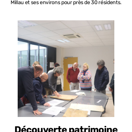
Millau et ses environs pour près de 30 résidents.
Découverte patrimoine