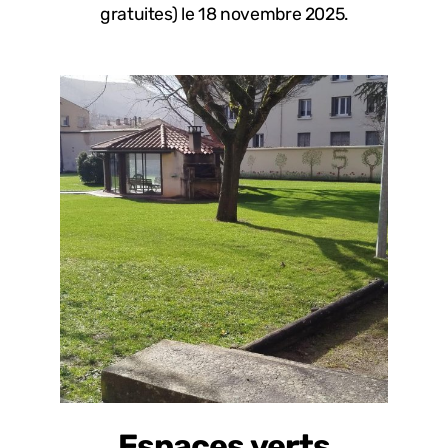
gratuites) le 18 novembre 2025.
Espaces verts