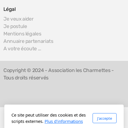
Légal
Je veux aider
Je postule
Mentions légales
Annuaire partenariats
A votre écoute ...
Copyright © 2024 - Association les Charmettes -
Tous droits réservés
Ce site peut utiliser des cookies et des
J'accepte
scripts externes.
Plus d'informations