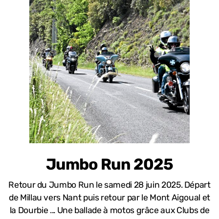
Jumbo Run 2025
Retour du Jumbo Run le samedi 28 juin 2025. Départ
de Millau vers Nant puis retour par le Mont Aigoual et
la Dourbie ...
Une ballade à motos grâce aux Clubs de