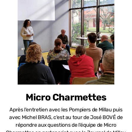
Micro Charmettes
Après l'entretien avec les Pompiers de Millau puis
avec Michel BRAS, c'est au tour de José BOVÉ de
répondre aux questions de l'équipe de Micro