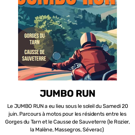
JUMBO RUN
Le JUMBO RUN a eu lieu sous le soleil du Samedi 20
juin. Parcours à motos pour les résidents entre les
Gorges du Tarn et le Causse de Sauveterre (le Rozier,
la Malène, Massegros, Séverac)