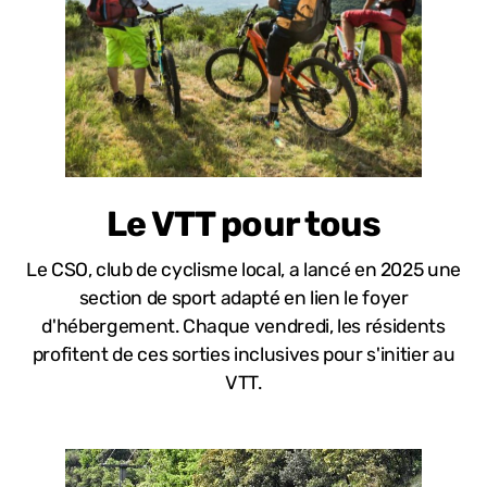
Le VTT pour tous
Le CSO, club de cyclisme local, a lancé en 2025 une
section de sport adapté en lien le foyer
d'hébergement. Chaque vendredi, les résidents
profitent de ces sorties inclusives pour s'initier au
VTT.