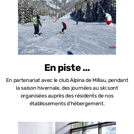
En piste ...
En partenariat avec le club Alpina de Millau, pendant
la saison hivernale, des journées au ski sont
organisées auprès des résidents de nos
établissements d'hébergement.