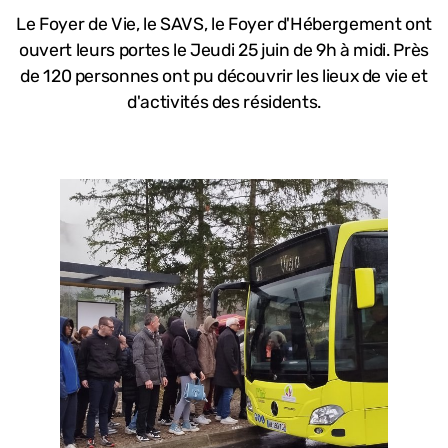
Le Foyer de Vie, le SAVS, le Foyer d'Hébergement ont
ouvert leurs portes le Jeudi 25 juin de 9h à midi. Près
de 120 personnes ont pu découvrir les lieux de vie et
d'activités des résidents.